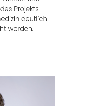
des Projekts
edizin deutlich
ht werden.