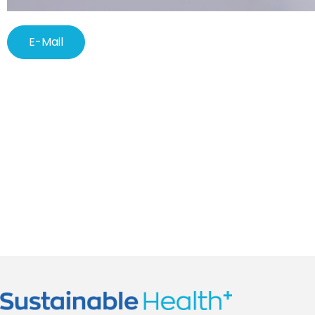
E-Mail