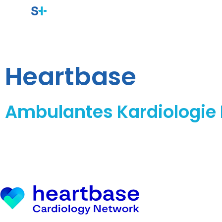
Heartbase
Ambulantes Kardiologie