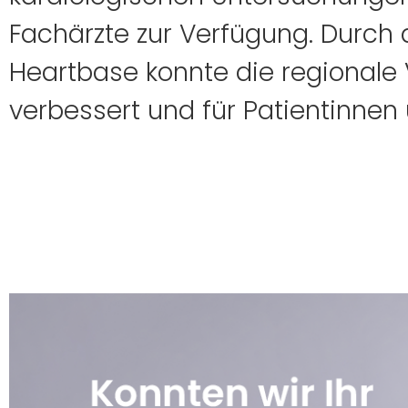
Fachärzte zur Verfügung. Durch
Heartbase konnte die regionale 
verbessert und für Patientinne