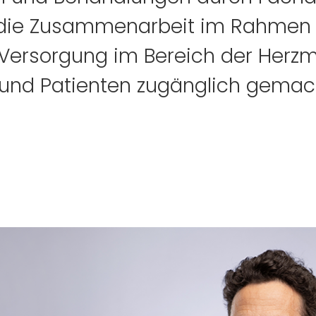
 die Zusammenarbeit im Rahmen 
Versorgung im Bereich der Herzm
n und Patienten zugänglich gemac