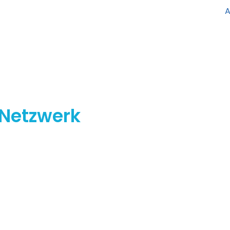
 Netzwerk