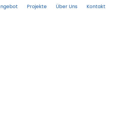
Angebot
Projekte
Über Uns
Kontakt