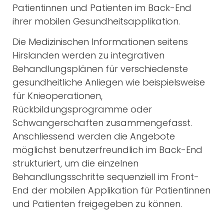
Patientinnen und Patienten im Back-End
ihrer mobilen Gesundheitsapplikation.
Die Medizinischen Informationen seitens
Hirslanden werden zu integrativen
Behandlungsplänen für verschiedenste
gesundheitliche Anliegen wie beispielsweise
für Knieoperationen,
Rückbildungsprogramme oder
Schwangerschaften zusammengefasst.
Anschliessend werden die Angebote
möglichst benutzerfreundlich im Back-End
strukturiert, um die einzelnen
Behandlungsschritte sequenziell im Front-
End der mobilen Applikation für Patientinnen
und Patienten freigegeben zu können.