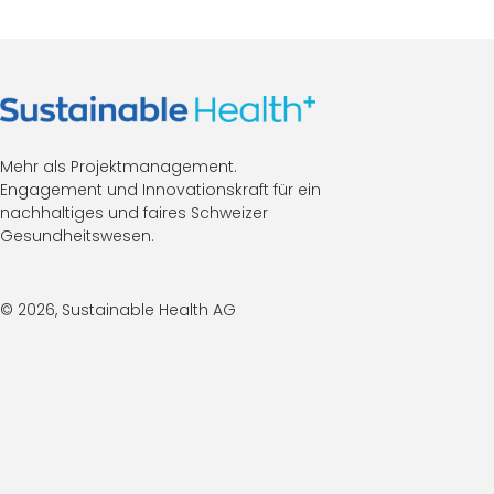
Mehr als Projektmanagement.
Engagement und Innovationskraft für ein
nachhaltiges und faires Schweizer
Gesundheitswesen.
© 2026, Sustainable Health AG