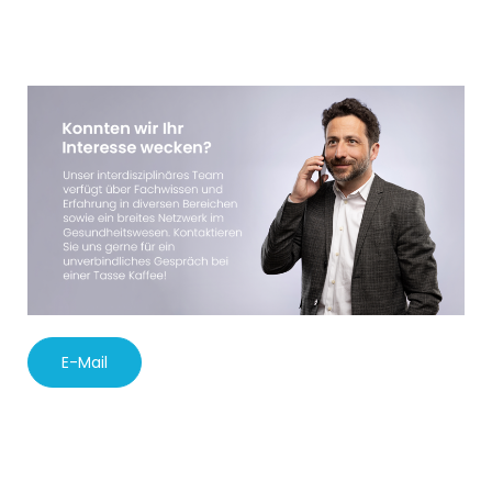
E-Mail