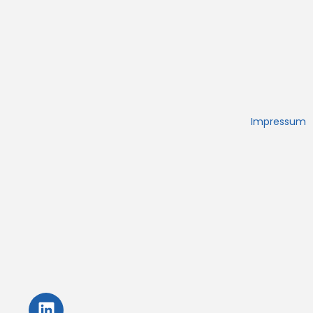
Impressum