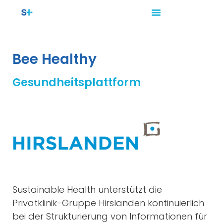
Bee Healthy
Gesundheitsplattform
Sustainable Health unterstützt die
Privatklinik-Gruppe Hirslanden kontinuierlich
bei der Strukturierung von Informationen für